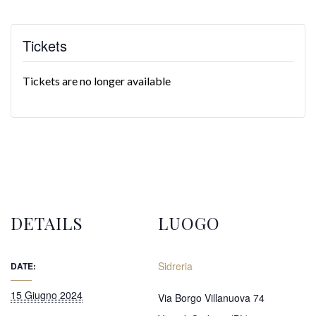
Tickets
Tickets are no longer available
DETAILS
LUOGO
Sidreria
DATE:
15 Giugno 2024
Via Borgo Villanuova 74