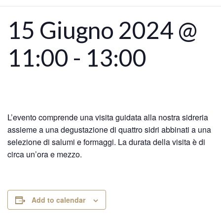
15 Giugno 2024 @
11:00
-
13:00
L’evento comprende una visita guidata alla nostra sidreria
assieme a una degustazione di quattro sidri abbinati a una
selezione di salumi e formaggi. La durata della visita è di
circa un’ora e mezzo.
Add to calendar