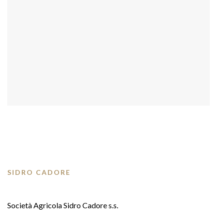
SIDRO CADORE
Società Agricola Sidro Cadore s.s.