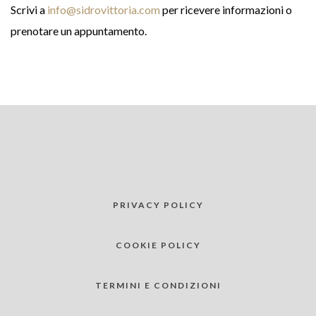
Scrivi a
info@sidrovittoria.com
per ricevere informazioni o
prenotare un appuntamento.
PRIVACY POLICY
COOKIE POLICY
TERMINI E CONDIZIONI