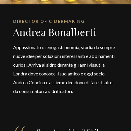
DIRECTOR OF CIDERMAKING
Andrea Bonalberti
Appassionato di enogastronomia, studia da sempre
nuove idee per soluzioni interessanti e abbinamenti
curiosi. Arriva al sidro durante gli anni vissuti a
Londra dove conosce il suo amico e oggi socio
Andrea Concina e assieme decidono di fare il salto
da consumatori a sidrificatori.