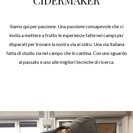
CIDERMAKER
Siamo qui per passione. Una passione consapevole che ci
invita a mettere a frutto le esperienze fatte nei campi piu’
disparati per trovare la nostra via al sidro. Una via italiana
fatta di studio sia nel campo che in cantina. Con uno sguardo
al passato e uno alle migliori tecniche di ricerca.