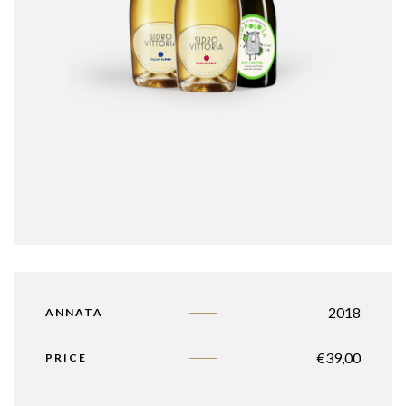
2018
ANNATA
€
39,00
PRICE