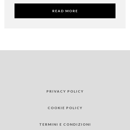
READ MORE
PRIVACY POLICY
COOKIE POLICY
TERMINI E CONDIZIONI