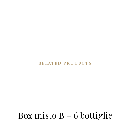
RELATED PRODUCTS
Box misto B – 6 bottiglie