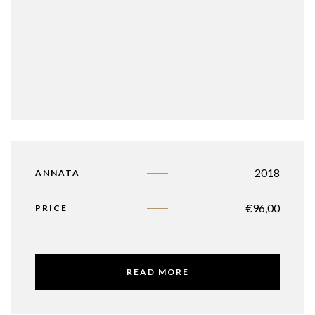
2018
ANNATA
€
96,00
PRICE
READ MORE