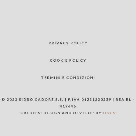
PRIVACY POLICY
COOKIE POLICY
TERMINI E CONDIZIONI
© 2023 SIDRO CADORE S.S. | P.IVA 01231230259 | REA BL -
419646
CREDITS: DESIGN AND DEVELOP BY
OKCS