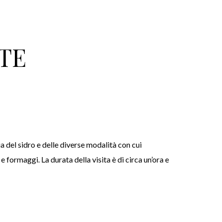
TE
ia del sidro e delle diverse modalità con cui
 formaggi. La durata della visita è di circa un’ora e