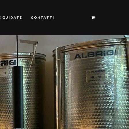
E GUIDATE
CONTATTI